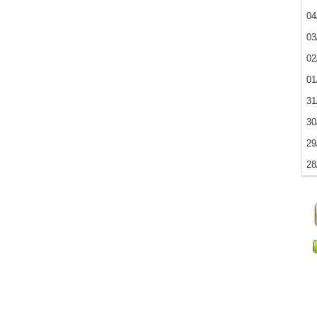
04
03
02
01
31
30
29
28