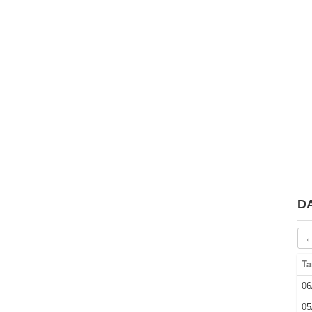
D
←
Ta
06
05