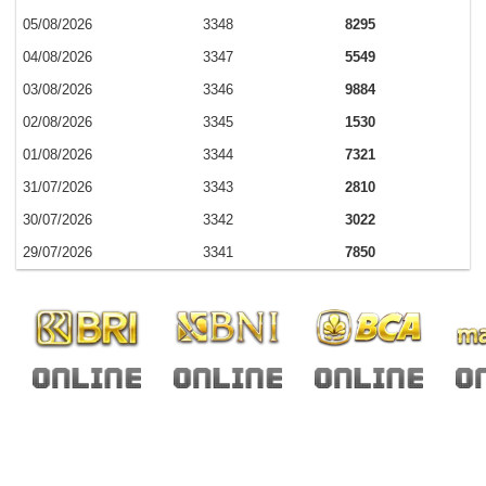
05/08/2026
3348
8295
04/08/2026
3347
5549
03/08/2026
3346
9884
02/08/2026
3345
1530
01/08/2026
3344
7321
31/07/2026
3343
2810
30/07/2026
3342
3022
29/07/2026
3341
7850